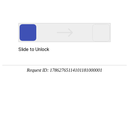
专注于高端医疗器械设备研发与生产
致力于为客户提供高品质的产品和服务